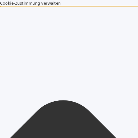
Cookie-Zustimmung verwalten