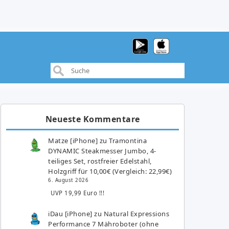
Neueste Kommentare
Matze [iPhone]
zu
Tramontina
DYNAMIC Steakmesser Jumbo, 4-
teiliges Set, rostfreier Edelstahl,
Holzgriff für 10,00€ (Vergleich: 22,99€)
6. August 2026
UVP 19,99 Euro !!!
iDau [iPhone]
zu
Natural Expressions
Performance 7 Mähroboter (ohne