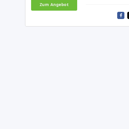
Zum Angebot