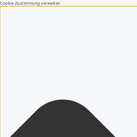
Cookie-Zustimmung verwalten