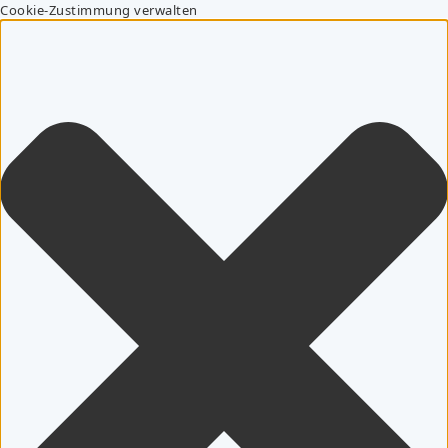
Cookie-Zustimmung verwalten