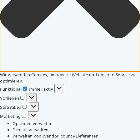
Wir verwenden Cookies, um unsere Website und unseren Service zu
optimieren.
Funktional
Immer aktiv
Funktional
Vorlieben
Vorlieben
Statistiken
Statistiken
Marketing
Marketing
Optionen verwalten
Dienste verwalten
Verwalten von {vendor_count}-Lieferanten