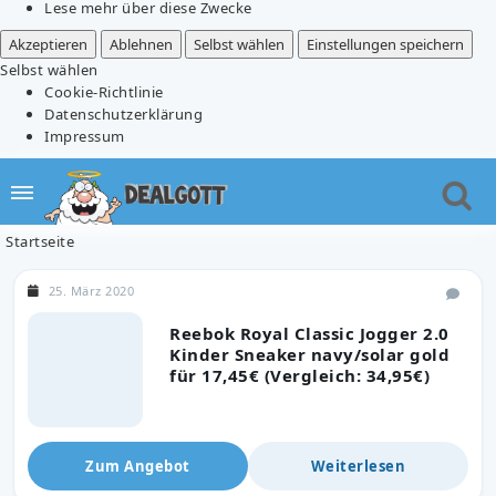
Lese mehr über diese Zwecke
Akzeptieren
Ablehnen
Selbst wählen
Einstellungen speichern
Selbst wählen
Cookie-Richtlinie
Datenschutzerklärung
Impressum
Startseite
25. März 2020
Reebok Royal Classic Jogger 2.0
Kinder Sneaker navy/solar gold
für 17,45€ (Vergleich: 34,95€)
Zum Angebot
Weiterlesen