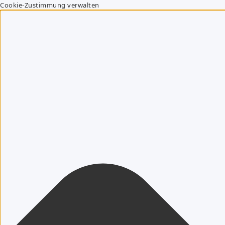
Cookie-Zustimmung verwalten