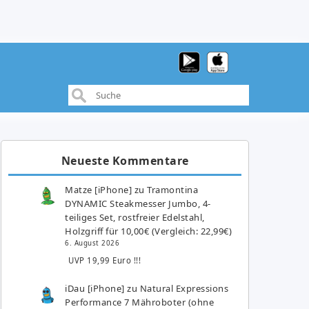
Neueste Kommentare
Matze [iPhone]
zu
Tramontina
DYNAMIC Steakmesser Jumbo, 4-
teiliges Set, rostfreier Edelstahl,
Holzgriff für 10,00€ (Vergleich: 22,99€)
6. August 2026
UVP 19,99 Euro !!!
iDau [iPhone]
zu
Natural Expressions
Performance 7 Mähroboter (ohne