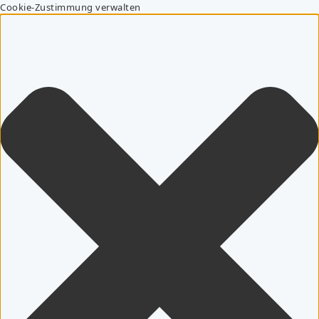
Cookie-Zustimmung verwalten