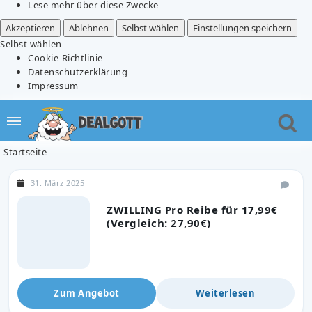
Lese mehr über diese Zwecke
Akzeptieren
Ablehnen
Selbst wählen
Einstellungen speichern
Selbst wählen
Cookie-Richtlinie
Datenschutzerklärung
Impressum
Startseite
31. März 2025
ZWILLING Pro Reibe für 17,99€
(Vergleich: 27,90€)
Zum Angebot
Weiterlesen