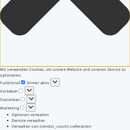
Wir verwenden Cookies, um unsere Website und unseren Service zu
optimieren.
Funktional
Immer aktiv
Funktional
Vorlieben
Vorlieben
Statistiken
Statistiken
Marketing
Marketing
Optionen verwalten
Dienste verwalten
Verwalten von {vendor_count}-Lieferanten