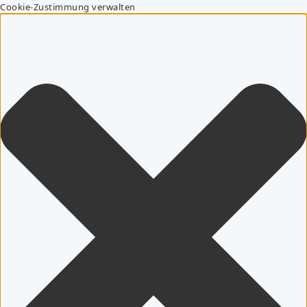
Cookie-Zustimmung verwalten