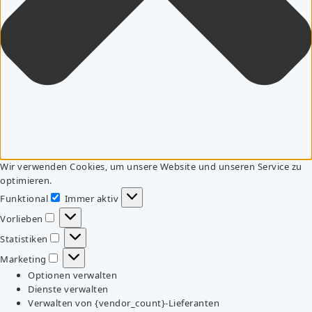
Wir verwenden Cookies, um unsere Website und unseren Service zu
optimieren.
Funktional
Immer aktiv
Funktional
Vorlieben
Vorlieben
Statistiken
Statistiken
Marketing
Marketing
Optionen verwalten
Dienste verwalten
Verwalten von {vendor_count}-Lieferanten