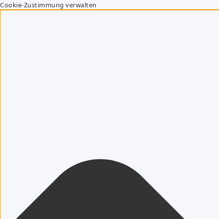
Cookie-Zustimmung verwalten