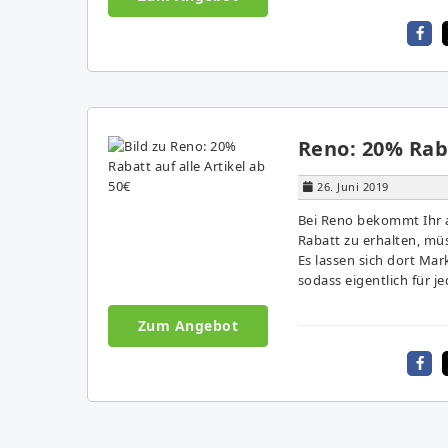
Reno: 20% Raba
26. Juni 2019
Bei Reno bekommt Ihr a
Rabatt zu erhalten, m
Es lassen sich dort Mar
sodass eigentlich für 
Zum Angebot