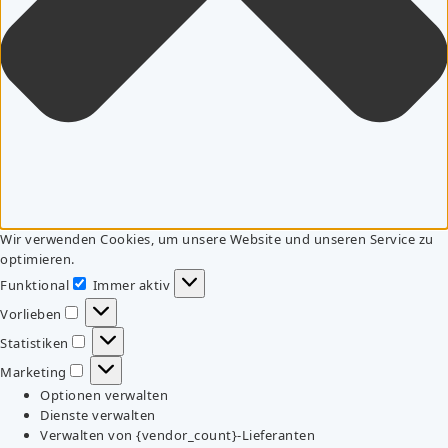
Wir verwenden Cookies, um unsere Website und unseren Service zu
optimieren.
Funktional
Immer aktiv
Funktional
Vorlieben
Vorlieben
Statistiken
Statistiken
Marketing
Marketing
Optionen verwalten
Dienste verwalten
Verwalten von {vendor_count}-Lieferanten