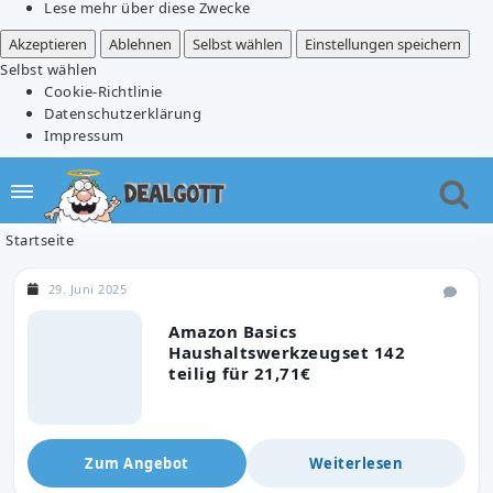
Lese mehr über diese Zwecke
Akzeptieren
Ablehnen
Selbst wählen
Einstellungen speichern
Selbst wählen
Cookie-Richtlinie
Datenschutzerklärung
Impressum
Startseite
29. Juni 2025
Amazon Basics
Haushaltswerkzeugset 142
teilig für 21,71€
Zum Angebot
Weiterlesen