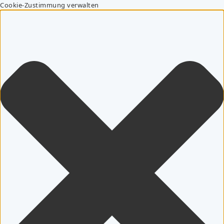
Cookie-Zustimmung verwalten