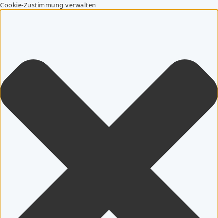
Cookie-Zustimmung verwalten