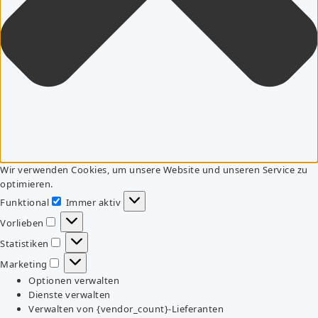
Wir verwenden Cookies, um unsere Website und unseren Service zu
optimieren.
Funktional
Immer aktiv
Funktional
Vorlieben
Vorlieben
Statistiken
Statistiken
Marketing
Marketing
Optionen verwalten
Dienste verwalten
Verwalten von {vendor_count}-Lieferanten