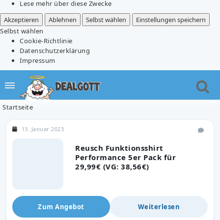
Lese mehr über diese Zwecke
Akzeptieren
Ablehnen
Selbst wählen
Einstellungen speichern
Selbst wählen
Cookie-Richtlinie
Datenschutzerklärung
Impressum
Startseite
13. Januar 2023
Reusch Funktionsshirt
Performance 5er Pack für
29,99€ (VG: 38,56€)
Zum Angebot
Weiterlesen