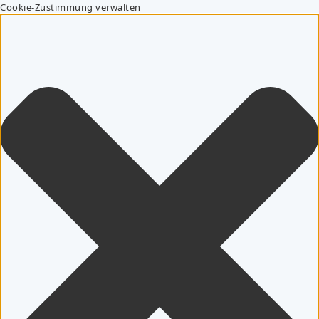
Cookie-Zustimmung verwalten