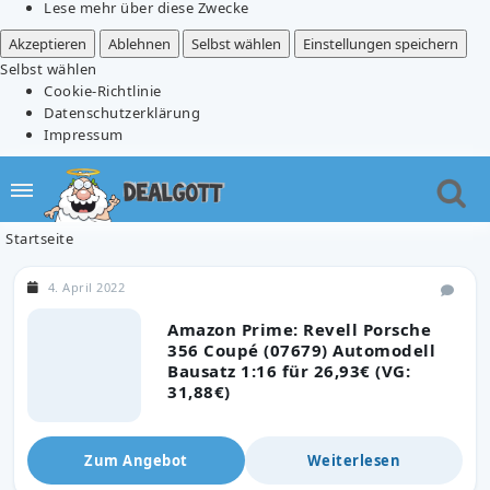
Lese mehr über diese Zwecke
Akzeptieren
Ablehnen
Selbst wählen
Einstellungen speichern
Selbst wählen
Cookie-Richtlinie
Datenschutzerklärung
Impressum
Startseite
4. April 2022
Amazon Prime: Revell Porsche
356 Coupé (07679) Automodell
Bausatz 1:16 für 26,93€ (VG:
31,88€)
Zum Angebot
Weiterlesen