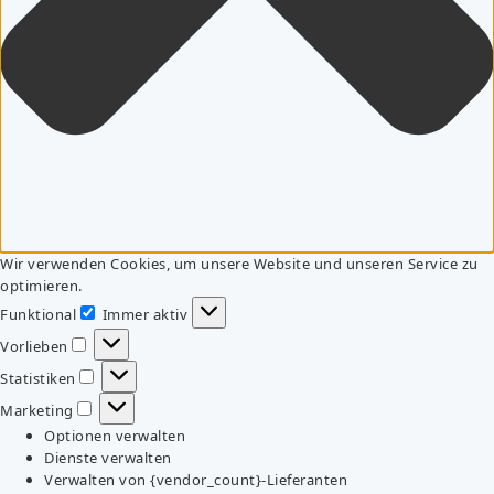
Wir verwenden Cookies, um unsere Website und unseren Service zu
optimieren.
Funktional
Immer aktiv
Funktional
Vorlieben
Vorlieben
Statistiken
Statistiken
Marketing
Marketing
Optionen verwalten
Dienste verwalten
Verwalten von {vendor_count}-Lieferanten