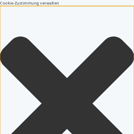
Cookie-Zustimmung verwalten