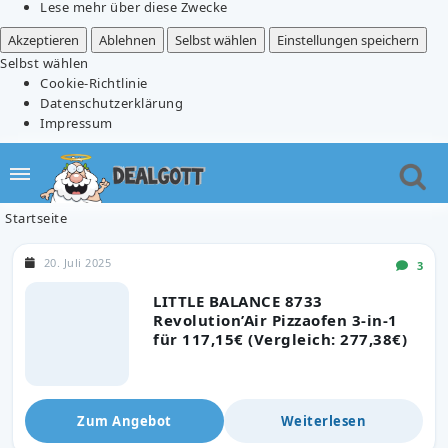
Lese mehr über diese Zwecke
Akzeptieren
Ablehnen
Selbst wählen
Einstellungen speichern
Selbst wählen
Cookie-Richtlinie
Datenschutzerklärung
Impressum
Startseite
20. Juli 2025
3
LITTLE BALANCE 8733
Revolution’Air Pizzaofen 3-in-1
für 117,15€ (Vergleich: 277,38€)
Zum Angebot
Weiterlesen