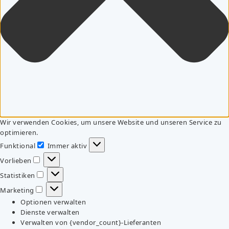
Wir verwenden Cookies, um unsere Website und unseren Service zu
optimieren.
Funktional
Immer aktiv
Funktional
Vorlieben
Vorlieben
Statistiken
Statistiken
Marketing
Marketing
Optionen verwalten
Dienste verwalten
Verwalten von {vendor_count}-Lieferanten