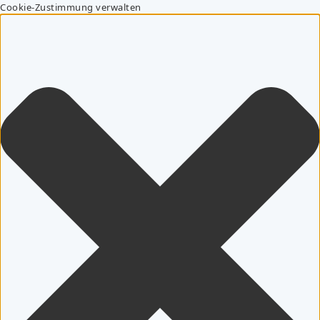
Cookie-Zustimmung verwalten