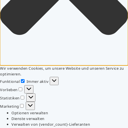
Wir verwenden Cookies, um unsere Website und unseren Service zu
optimieren.
Funktional
Immer aktiv
Funktional
Vorlieben
Vorlieben
Statistiken
Statistiken
Marketing
Marketing
Optionen verwalten
Dienste verwalten
Verwalten von {vendor_count}-Lieferanten