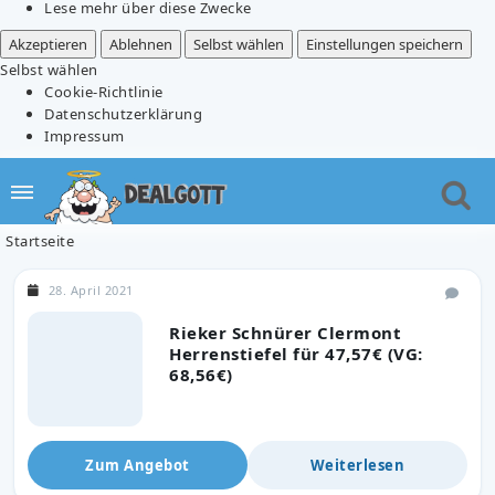
Lese mehr über diese Zwecke
Akzeptieren
Ablehnen
Selbst wählen
Einstellungen speichern
Selbst wählen
Cookie-Richtlinie
Datenschutzerklärung
Impressum
Startseite
28. April 2021
Rieker Schnürer Clermont
Herrenstiefel für 47,57€ (VG:
68,56€)
Zum Angebot
Weiterlesen