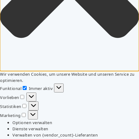
Wir verwenden Cookies, um unsere Website und unseren Service zu
optimieren.
Funktional
Immer aktiv
Funktional
Vorlieben
Vorlieben
Statistiken
Statistiken
Marketing
Marketing
Optionen verwalten
Dienste verwalten
Verwalten von {vendor_count}-Lieferanten