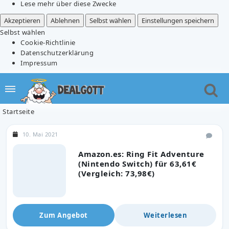
Lese mehr über diese Zwecke
Akzeptieren
Ablehnen
Selbst wählen
Einstellungen speichern
Selbst wählen
Cookie-Richtlinie
Datenschutzerklärung
Impressum
Startseite
10. Mai 2021
Amazon.es: Ring Fit Adventure
(Nintendo Switch) für 63,61€
(Vergleich: 73,98€)
Zum Angebot
Weiterlesen