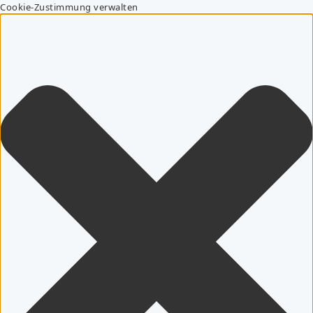
Cookie-Zustimmung verwalten