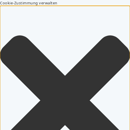
Cookie-Zustimmung verwalten