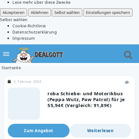
Lese mehr über diese Zwecke
Akzeptieren
Ablehnen
Selbst wählen
Einstellungen speichern
Selbst wählen
Cookie-Richtlinie
Datenschutzerklärung
Impressum
Startseite
5. Februar 2024
roba Schiebe- und Motorikbus
(Peppa Wutz, Paw Patrol) für je
55,94€ (Vergleich: 91,89€)
Zum Angebot
Weiterlesen