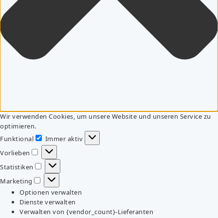
Wir verwenden Cookies, um unsere Website und unseren Service zu
optimieren.
Funktional
Immer aktiv
Funktional
Vorlieben
Vorlieben
Statistiken
Statistiken
Marketing
Marketing
Optionen verwalten
Dienste verwalten
Verwalten von {vendor_count}-Lieferanten