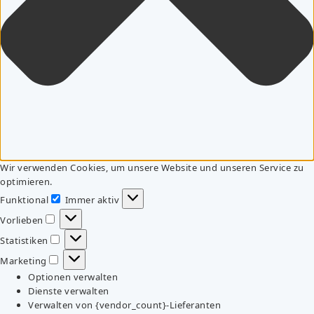
Wir verwenden Cookies, um unsere Website und unseren Service zu
optimieren.
Funktional
Immer aktiv
Funktional
Vorlieben
Vorlieben
Statistiken
Statistiken
Marketing
Marketing
Optionen verwalten
Dienste verwalten
Verwalten von {vendor_count}-Lieferanten