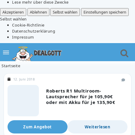
Lese mehr über diese Zwecke
Akzeptieren
Ablehnen
Selbst wählen
Einstellungen speichern
Selbst wählen
Cookie-Richtlinie
Datenschutzerklärung
Impressum
Startseite
12. Juni 2018
Roberts R1 Multiroom-
Lautsprecher für je 105,90€
oder mit Akku für je 135,90€
Zum Angebot
Weiterlesen