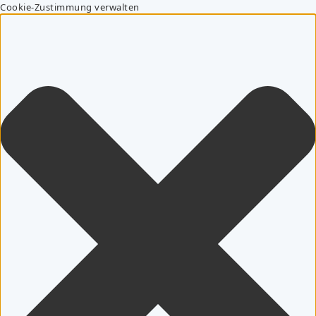
Cookie-Zustimmung verwalten