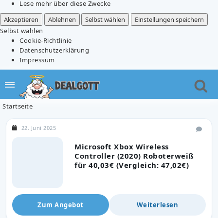
Lese mehr über diese Zwecke
Akzeptieren
Ablehnen
Selbst wählen
Einstellungen speichern
Selbst wählen
Cookie-Richtlinie
Datenschutzerklärung
Impressum
Startseite
22. Juni 2025
Microsoft Xbox Wireless
Controller (2020) Roboterweiß
für 40,03€ (Vergleich: 47,02€)
Zum Angebot
Weiterlesen