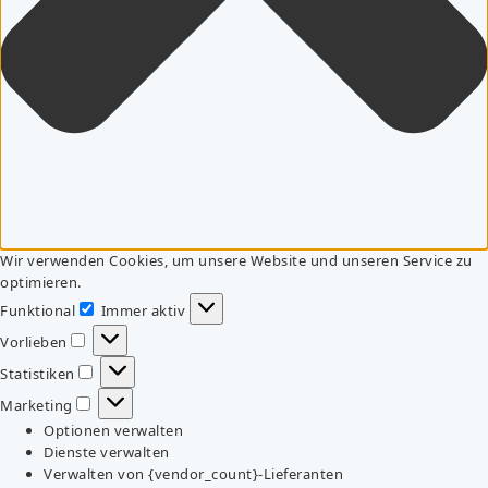
Wir verwenden Cookies, um unsere Website und unseren Service zu
optimieren.
Funktional
Immer aktiv
Funktional
Vorlieben
Vorlieben
Statistiken
Statistiken
Marketing
Marketing
Optionen verwalten
Dienste verwalten
Verwalten von {vendor_count}-Lieferanten