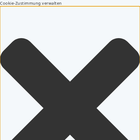
Cookie-Zustimmung verwalten