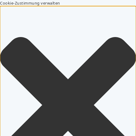
Cookie-Zustimmung verwalten