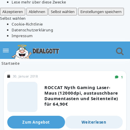
Lese mehr über diese Zwecke
Akzeptieren
Ablehnen
Selbst wählen
Einstellungen speichern
Selbst wählen
Cookie-Richtlinie
Datenschutzerklärung
Impressum
Startseite
30. Januar 2018
1
ROCCAT Nyth Gaming Laser-
Maus (12000dpi, austauschbare
Daumentasten und Seitenteile)
für 64,90€
Zum Angebot
Weiterlesen