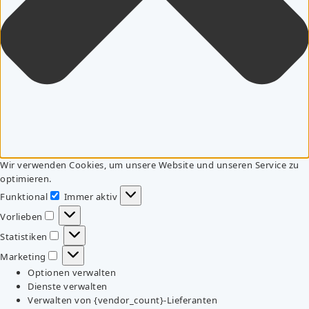
Wir verwenden Cookies, um unsere Website und unseren Service zu
optimieren.
Funktional
Immer aktiv
Funktional
Vorlieben
Vorlieben
Statistiken
Statistiken
Marketing
Marketing
Optionen verwalten
Dienste verwalten
Verwalten von {vendor_count}-Lieferanten