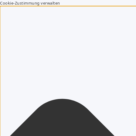
Cookie-Zustimmung verwalten