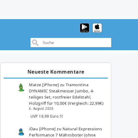
Neueste Kommentare
Matze [iPhone]
zu
Tramontina
DYNAMIC Steakmesser Jumbo, 4-
teiliges Set, rostfreier Edelstahl,
Holzgriff für 10,00€ (Vergleich: 22,99€)
6. August 2026
UVP 19,99 Euro !!!
iDau [iPhone]
zu
Natural Expressions
Performance 7 Mähroboter (ohne