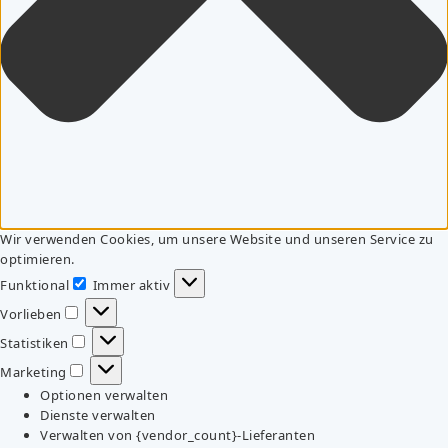
Wir verwenden Cookies, um unsere Website und unseren Service zu
optimieren.
Funktional
Immer aktiv
Funktional
Vorlieben
Vorlieben
Statistiken
Statistiken
Marketing
Marketing
Optionen verwalten
Dienste verwalten
Verwalten von {vendor_count}-Lieferanten