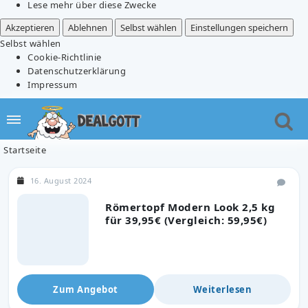
Lese mehr über diese Zwecke
Akzeptieren
Ablehnen
Selbst wählen
Einstellungen speichern
Selbst wählen
Cookie-Richtlinie
Datenschutzerklärung
Impressum
Startseite
16. August 2024
Römertopf Modern Look 2,5 kg
für 39,95€ (Vergleich: 59,95€)
Zum Angebot
Weiterlesen