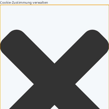
Cookie-Zustimmung verwalten