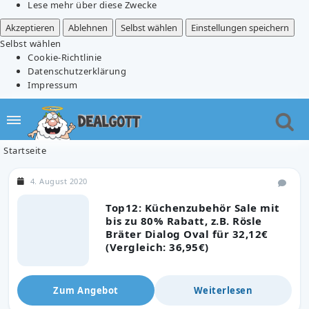
Lese mehr über diese Zwecke
Akzeptieren
Ablehnen
Selbst wählen
Einstellungen speichern
Selbst wählen
Cookie-Richtlinie
Datenschutzerklärung
Impressum
Startseite
4. August 2020
Top12: Küchenzubehör Sale mit
bis zu 80% Rabatt, z.B. Rösle
Bräter Dialog Oval für 32,12€
(Vergleich: 36,95€)
Zum Angebot
Weiterlesen