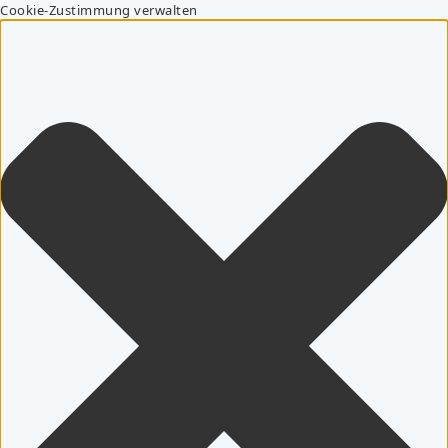
Cookie-Zustimmung verwalten