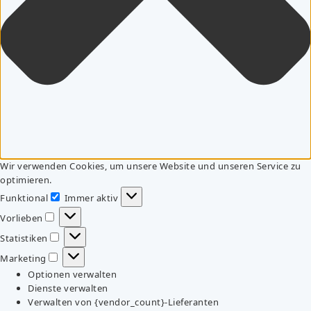
Wir verwenden Cookies, um unsere Website und unseren Service zu
optimieren.
Funktional
Immer aktiv
Funktional
Vorlieben
Vorlieben
Statistiken
Statistiken
Marketing
Marketing
Optionen verwalten
Dienste verwalten
Verwalten von {vendor_count}-Lieferanten