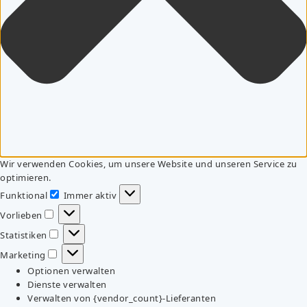
Wir verwenden Cookies, um unsere Website und unseren Service zu
optimieren.
Funktional
Immer aktiv
Funktional
Vorlieben
Vorlieben
Statistiken
Statistiken
Marketing
Marketing
Optionen verwalten
Dienste verwalten
Verwalten von {vendor_count}-Lieferanten