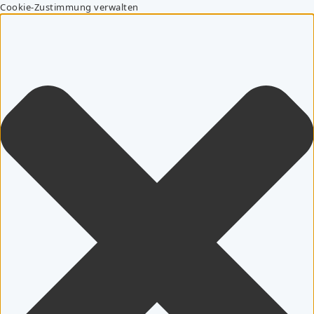
Cookie-Zustimmung verwalten