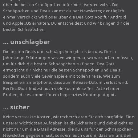
über die besten Schnäppchen informiert werden willst. Die
Schnäppchen und Deals kannst du per Newsletter, der täglich
einmal verschickt wird oder über die DealGott App für Android
und Apple IOS erhalten. Du entscheidest und wir bringen dir die
besten Schnäppchen.
… unschlagbar
Die besten Deals und schnäppchen gibt es bei uns. Durch
Jahrelange Erfahrungen wissen wir genau, wo wir suchen müssen,
um für dich die besten Schnäppchen zu finden. DealGott
ermöglicht dir nicht nur die besten Schnäppchen und Deals,
sondern auch viele Gewinnspiele mit tollen Preise. Wie zum
Beispiel ein Smartphone, dass zum Release-Datum verlost wird.
Bei DealGott findest auch viele kostenlose Test-Artikel oder
Proben, die es immer für ein begrenztes Kontingent gibt.
… sicher
Keine versteckte Kosten, wir recherchieren für dich sorgfältig. Eine
unserer wichtigsten Aufgaben ist die Sicherheit und dabei geht es
nicht nur um die E-Mail Adresse, die du uns für den Schnäppchen-
Newsletter gegeben hast, sondern auch darum, dass wir uns den