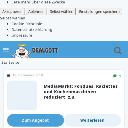
Lese mehr über diese Zwecke
Akzeptieren
Ablehnen
Selbst wählen
Einstellungen speichern
Selbst wählen
Cookie-Richtlinie
Datenschutzerklärung
Impressum
Startseite
15. Dezember 2018
1
MediaMarkt: Fondues, Raclettes
und Küchenmaschinen
reduziert, z.B.
Zum Angebot
Weiterlesen