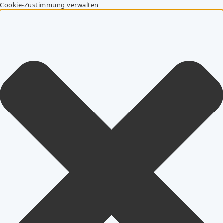
Cookie-Zustimmung verwalten