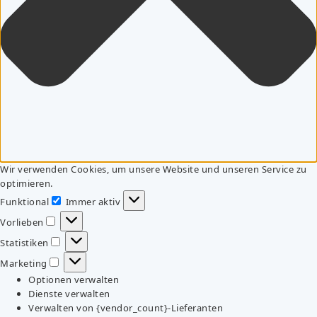
Wir verwenden Cookies, um unsere Website und unseren Service zu
optimieren.
Funktional
Immer aktiv
Funktional
Vorlieben
Vorlieben
Statistiken
Statistiken
Marketing
Marketing
Optionen verwalten
Dienste verwalten
Verwalten von {vendor_count}-Lieferanten