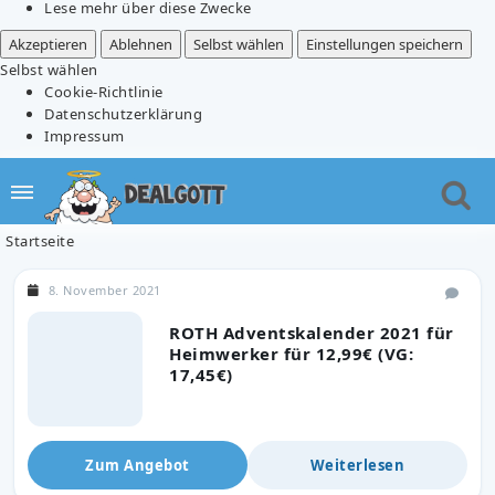
Lese mehr über diese Zwecke
Akzeptieren
Ablehnen
Selbst wählen
Einstellungen speichern
Selbst wählen
Cookie-Richtlinie
Datenschutzerklärung
Impressum
Startseite
8. November 2021
ROTH Adventskalender 2021 für
Heimwerker für 12,99€ (VG:
17,45€)
Zum Angebot
Weiterlesen