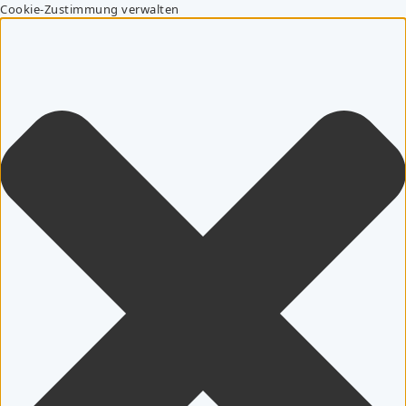
Cookie-Zustimmung verwalten