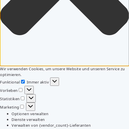
Wir verwenden Cookies, um unsere Website und unseren Service zu
optimieren.
Funktional
Immer aktiv
Funktional
Vorlieben
Vorlieben
Statistiken
Statistiken
Marketing
Marketing
Optionen verwalten
Dienste verwalten
Verwalten von {vendor_count}-Lieferanten