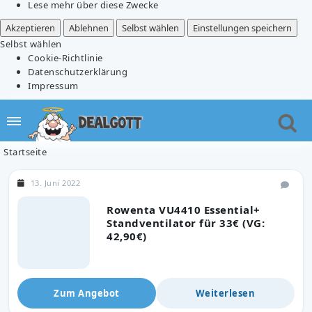
Lese mehr über diese Zwecke
Akzeptieren
Ablehnen
Selbst wählen
Einstellungen speichern
Selbst wählen
Cookie-Richtlinie
Datenschutzerklärung
Impressum
Startseite
13. Juni 2022
Rowenta VU4410 Essential+
Standventilator für 33€ (VG:
42,90€)
Zum Angebot
Weiterlesen