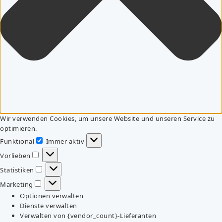
Wir verwenden Cookies, um unsere Website und unseren Service zu
optimieren.
Funktional
Immer aktiv
Funktional
Vorlieben
Vorlieben
Statistiken
Statistiken
Marketing
Marketing
Optionen verwalten
Dienste verwalten
Verwalten von {vendor_count}-Lieferanten