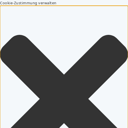
Cookie-Zustimmung verwalten