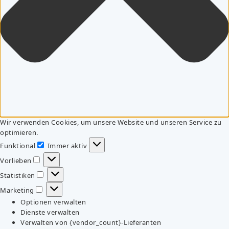
Wir verwenden Cookies, um unsere Website und unseren Service zu
optimieren.
Funktional
Immer aktiv
Funktional
Vorlieben
Vorlieben
Statistiken
Statistiken
Marketing
Marketing
Optionen verwalten
Dienste verwalten
Verwalten von {vendor_count}-Lieferanten