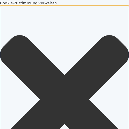
Cookie-Zustimmung verwalten