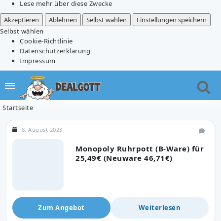
Lese mehr über diese Zwecke
Akzeptieren
Ablehnen
Selbst wählen
Einstellungen speichern
Selbst wählen
Cookie-Richtlinie
Datenschutzerklärung
Impressum
Startseite
8. August 2023
Monopoly Ruhrpott (B-Ware) für
25,49€ (Neuware 46,71€)
Zum Angebot
Weiterlesen