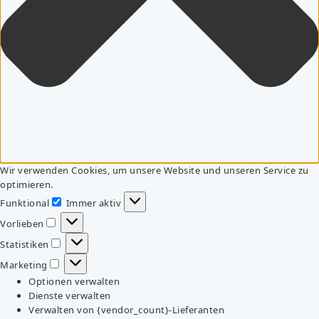
Wir verwenden Cookies, um unsere Website und unseren Service zu
optimieren.
Funktional
Immer aktiv
Funktional
Vorlieben
Vorlieben
Statistiken
Statistiken
Marketing
Marketing
Optionen verwalten
Dienste verwalten
Verwalten von {vendor_count}-Lieferanten