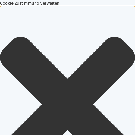
Cookie-Zustimmung verwalten