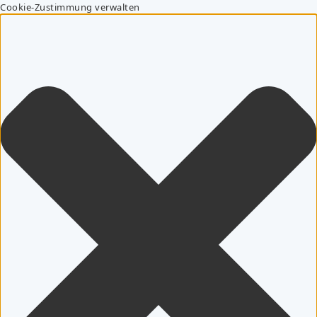
Cookie-Zustimmung verwalten