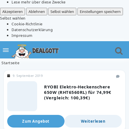
Lese mehr über diese Zwecke
Akzeptieren
Ablehnen
Selbst wählen
Einstellungen speichern
Selbst wählen
Cookie-Richtlinie
Datenschutzerklärung
Impressum
Startseite
9. September 2019
RYOBI Elektro-Heckenschere
650W (RHT6560RL) für 74,99€
(Vergleich: 100,39€)
Zum Angebot
Weiterlesen