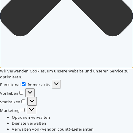
Wir verwenden Cookies, um unsere Website und unseren Service zu
optimieren.
Funktional
Immer aktiv
Funktional
Vorlieben
Vorlieben
Statistiken
Statistiken
Marketing
Marketing
Optionen verwalten
Dienste verwalten
Verwalten von {vendor_count}-Lieferanten