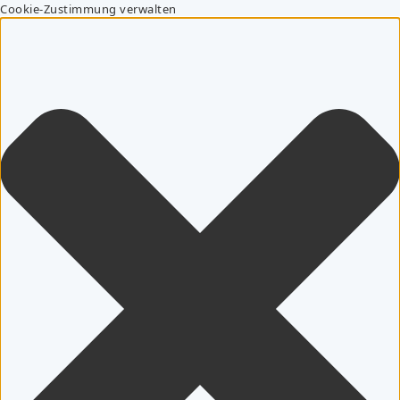
Cookie-Zustimmung verwalten