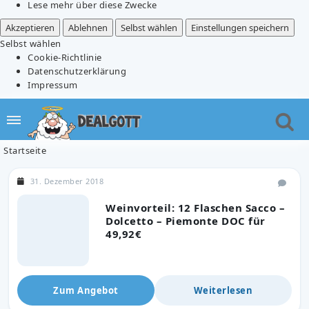
Lese mehr über diese Zwecke
Akzeptieren
Ablehnen
Selbst wählen
Einstellungen speichern
Selbst wählen
Cookie-Richtlinie
Datenschutzerklärung
Impressum
Startseite
31. Dezember 2018
Weinvorteil: 12 Flaschen Sacco –
Dolcetto – Piemonte DOC für
49,92€
Zum Angebot
Weiterlesen