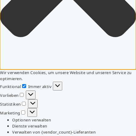
Wir verwenden Cookies, um unsere Website und unseren Service zu
optimieren.
Funktional
Immer aktiv
Funktional
Vorlieben
Vorlieben
Statistiken
Statistiken
Marketing
Marketing
Optionen verwalten
Dienste verwalten
Verwalten von {vendor_count}-Lieferanten