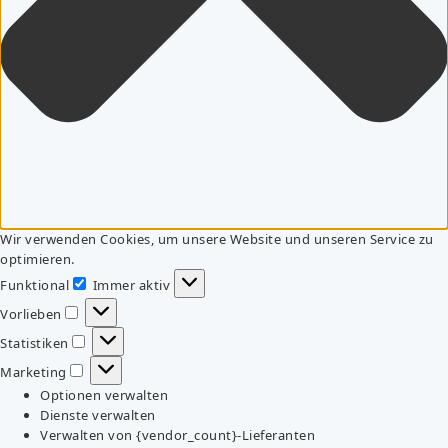
Wir verwenden Cookies, um unsere Website und unseren Service zu
optimieren.
Funktional
Immer aktiv
Funktional
Vorlieben
Vorlieben
Statistiken
Statistiken
Marketing
Marketing
Optionen verwalten
Dienste verwalten
Verwalten von {vendor_count}-Lieferanten