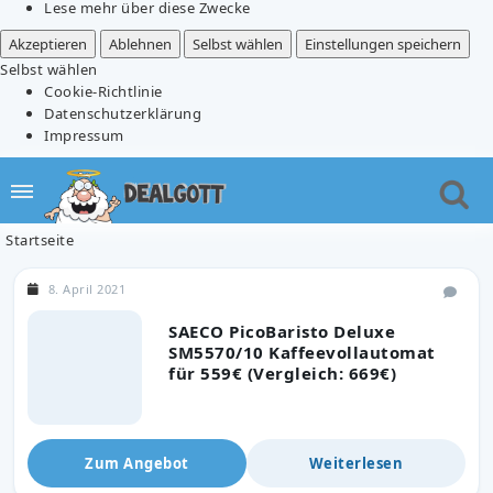
Lese mehr über diese Zwecke
Akzeptieren
Ablehnen
Selbst wählen
Einstellungen speichern
Selbst wählen
Cookie-Richtlinie
Datenschutzerklärung
Impressum
Startseite
8. April 2021
SAECO PicoBaristo Deluxe
SM5570/10 Kaffeevollautomat
für 559€ (Vergleich: 669€)
Zum Angebot
Weiterlesen