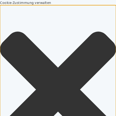
Cookie-Zustimmung verwalten