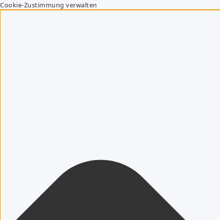
Cookie-Zustimmung verwalten