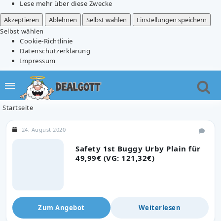
Lese mehr über diese Zwecke
Akzeptieren
Ablehnen
Selbst wählen
Einstellungen speichern
Selbst wählen
Cookie-Richtlinie
Datenschutzerklärung
Impressum
Startseite
24. August 2020
Safety 1st Buggy Urby Plain für
49,99€ (VG: 121,32€)
Zum Angebot
Weiterlesen