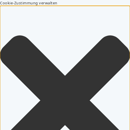
Cookie-Zustimmung verwalten