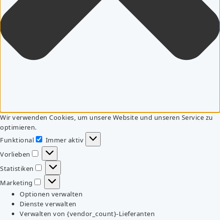
Wir verwenden Cookies, um unsere Website und unseren Service zu
optimieren.
Funktional
Immer aktiv
Funktional
Vorlieben
Vorlieben
Statistiken
Statistiken
Marketing
Marketing
Optionen verwalten
Dienste verwalten
Verwalten von {vendor_count}-Lieferanten