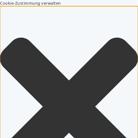
Cookie-Zustimmung verwalten