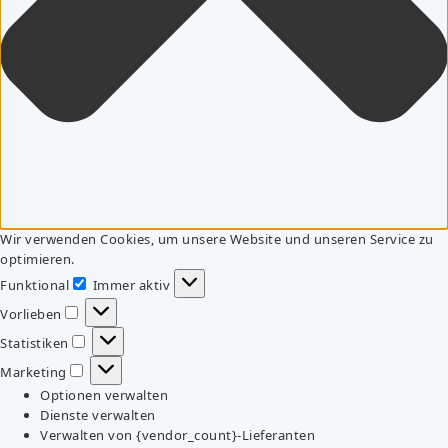
Wir verwenden Cookies, um unsere Website und unseren Service zu
optimieren.
Funktional
Immer aktiv
Funktional
Vorlieben
Vorlieben
Statistiken
Statistiken
Marketing
Marketing
Optionen verwalten
Dienste verwalten
Verwalten von {vendor_count}-Lieferanten