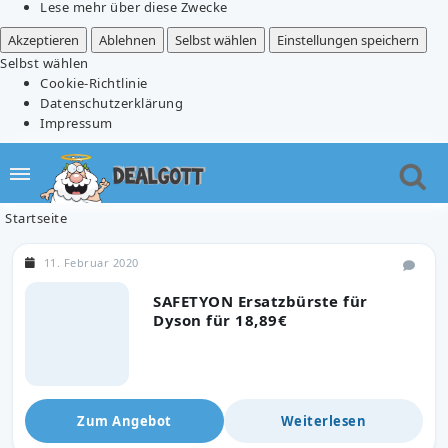
Lese mehr über diese Zwecke
Akzeptieren
Ablehnen
Selbst wählen
Einstellungen speichern
Selbst wählen
Cookie-Richtlinie
Datenschutzerklärung
Impressum
Startseite
11. Februar 2020
SAFETYON Ersatzbürste für
Dyson für 18,89€
Zum Angebot
Weiterlesen