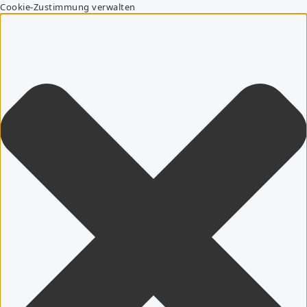
Cookie-Zustimmung verwalten