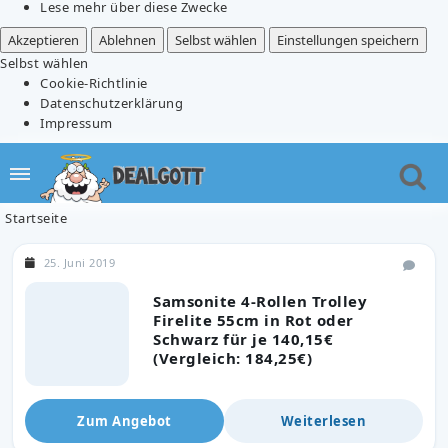
Lese mehr über diese Zwecke
Akzeptieren
Ablehnen
Selbst wählen
Einstellungen speichern
Selbst wählen
Cookie-Richtlinie
Datenschutzerklärung
Impressum
Startseite
25. Juni 2019
Samsonite 4-Rollen Trolley
Firelite 55cm in Rot oder
Schwarz für je 140,15€
(Vergleich: 184,25€)
Zum Angebot
Weiterlesen