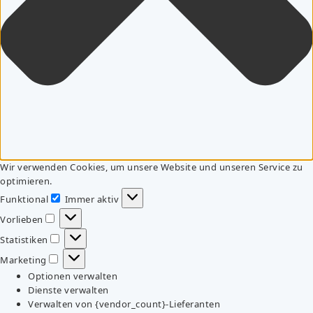
Wir verwenden Cookies, um unsere Website und unseren Service zu
optimieren.
Funktional
Immer aktiv
Funktional
Vorlieben
Vorlieben
Statistiken
Statistiken
Marketing
Marketing
Optionen verwalten
Dienste verwalten
Verwalten von {vendor_count}-Lieferanten