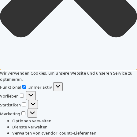
Wir verwenden Cookies, um unsere Website und unseren Service zu
optimieren.
Funktional
Immer aktiv
Funktional
Vorlieben
Vorlieben
Statistiken
Statistiken
Marketing
Marketing
Optionen verwalten
Dienste verwalten
Verwalten von {vendor_count}-Lieferanten