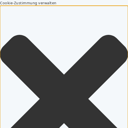
Cookie-Zustimmung verwalten