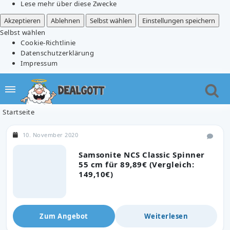
Lese mehr über diese Zwecke
Akzeptieren
Ablehnen
Selbst wählen
Einstellungen speichern
Selbst wählen
Cookie-Richtlinie
Datenschutzerklärung
Impressum
Startseite
10. November 2020
Samsonite NCS Classic Spinner
55 cm für 89,89€ (Vergleich:
149,10€)
Zum Angebot
Weiterlesen