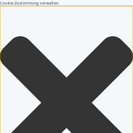
Cookie-Zustimmung verwalten