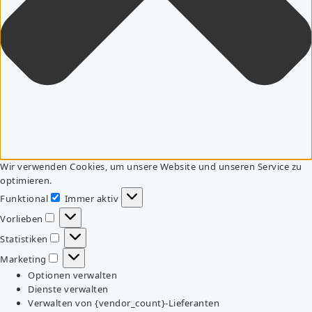
Wir verwenden Cookies, um unsere Website und unseren Service zu
optimieren.
Funktional
Immer aktiv
Funktional
Vorlieben
Vorlieben
Statistiken
Statistiken
Marketing
Marketing
Optionen verwalten
Dienste verwalten
Verwalten von {vendor_count}-Lieferanten