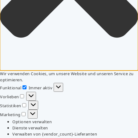
Wir verwenden Cookies, um unsere Website und unseren Service zu
optimieren.
Funktional
Immer aktiv
Funktional
Vorlieben
Vorlieben
Statistiken
Statistiken
Marketing
Marketing
Optionen verwalten
Dienste verwalten
Verwalten von {vendor_count}-Lieferanten