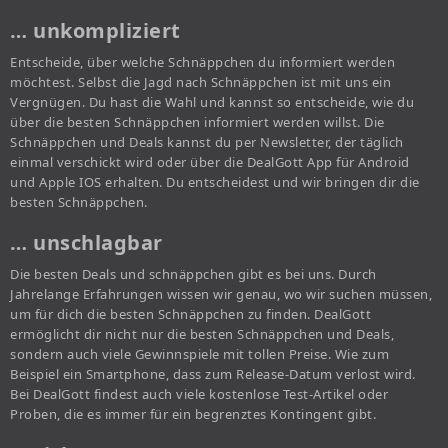
… unkompliziert
Entscheide, über welche Schnäppchen du informiert werden
möchtest. Selbst die Jagd nach Schnäppchen ist mit uns ein
Vergnügen. Du hast die Wahl und kannst so entscheide, wie du
über die besten Schnäppchen informiert werden willst. Die
Schnäppchen und Deals kannst du per Newsletter, der täglich
einmal verschickt wird oder über die DealGott App für Android
und Apple IOS erhalten. Du entscheidest und wir bringen dir die
besten Schnäppchen.
… unschlagbar
Die besten Deals und schnäppchen gibt es bei uns. Durch
Jahrelange Erfahrungen wissen wir genau, wo wir suchen müssen,
um für dich die besten Schnäppchen zu finden. DealGott
ermöglicht dir nicht nur die besten Schnäppchen und Deals,
sondern auch viele Gewinnspiele mit tollen Preise. Wie zum
Beispiel ein Smartphone, dass zum Release-Datum verlost wird.
Bei DealGott findest auch viele kostenlose Test-Artikel oder
Proben, die es immer für ein begrenztes Kontingent gibt.