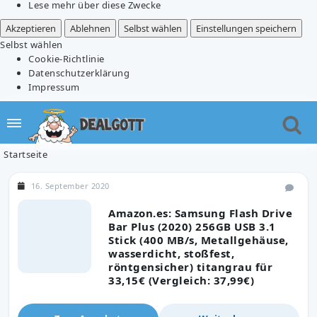
Lese mehr über diese Zwecke
Akzeptieren
Ablehnen
Selbst wählen
Einstellungen speichern
Selbst wählen
Cookie-Richtlinie
Datenschutzerklärung
Impressum
Startseite
16. September 2020
Amazon.es: Samsung Flash Drive
Bar Plus (2020) 256GB USB 3.1
Stick (400 MB/s, Metallgehäuse,
wasserdicht, stoßfest,
röntgensicher) titangrau für
33,15€ (Vergleich: 37,99€)