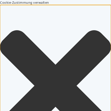
Cookie-Zustimmung verwalten