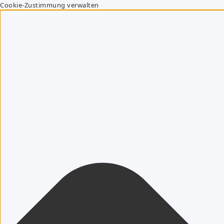
Cookie-Zustimmung verwalten