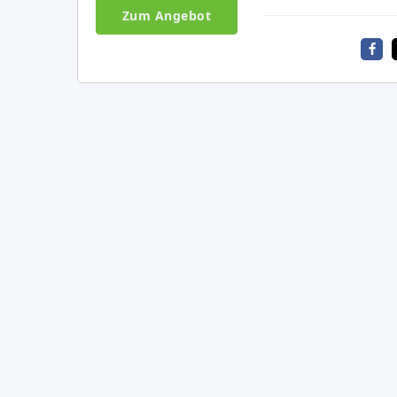
Zum Angebot