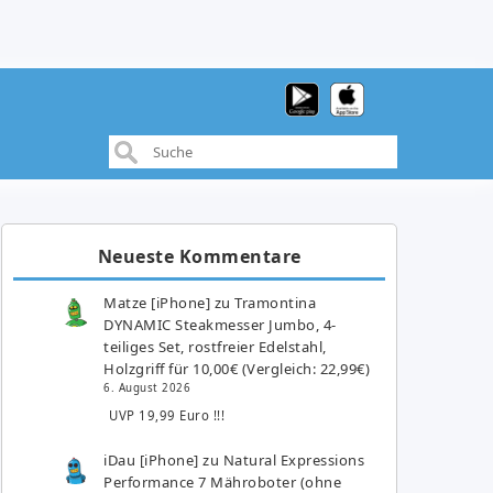
Neueste Kommentare
Matze [iPhone]
zu
Tramontina
DYNAMIC Steakmesser Jumbo, 4-
teiliges Set, rostfreier Edelstahl,
Holzgriff für 10,00€ (Vergleich: 22,99€)
6. August 2026
UVP 19,99 Euro !!!
iDau [iPhone]
zu
Natural Expressions
Performance 7 Mähroboter (ohne