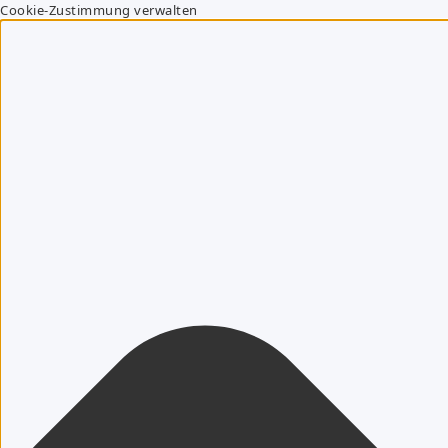
Cookie-Zustimmung verwalten