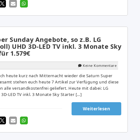
per Sunday Angebote, so z.B. LG
oll) UHD 3D-LED TV inkl. 3 Monate Sky
für 1.579€
Keine Kommentare
ch heute kurz nach Mitternacht wieder die Saturn Super
samt stehen euch heute 7 Artikel zur Verfügung und diese
alle versandkostenfrei geliefert. Heute mit dabei: LG
3D-LED TV inkl. 3 Monate Sky Starter […]
Weiterlesen