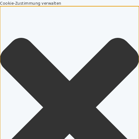
Cookie-Zustimmung verwalten