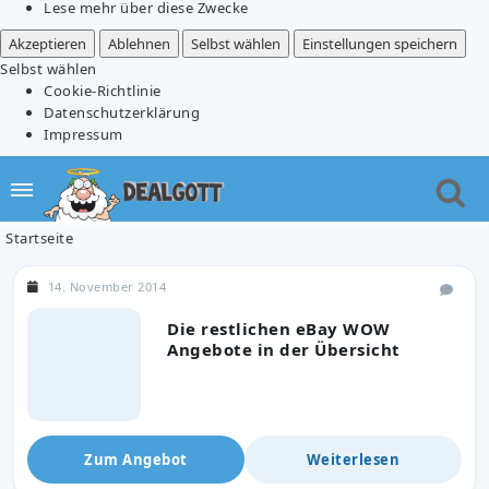
Lese mehr über diese Zwecke
Akzeptieren
Ablehnen
Selbst wählen
Einstellungen speichern
Selbst wählen
Cookie-Richtlinie
Datenschutzerklärung
Impressum
Startseite
14. November 2014
Die restlichen eBay WOW
Angebote in der Übersicht
Zum Angebot
Weiterlesen