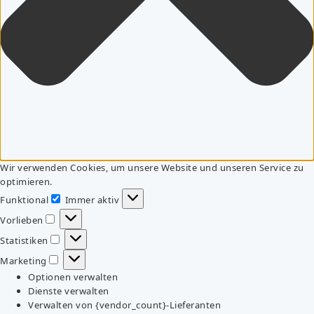
Wir verwenden Cookies, um unsere Website und unseren Service zu
optimieren.
Funktional
Immer aktiv
Funktional
Vorlieben
Vorlieben
Statistiken
Statistiken
Marketing
Marketing
Optionen verwalten
Dienste verwalten
Verwalten von {vendor_count}-Lieferanten