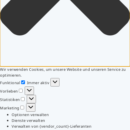
Wir verwenden Cookies, um unsere Website und unseren Service zu
optimieren.
Funktional
Immer aktiv
Funktional
Vorlieben
Vorlieben
Statistiken
Statistiken
Marketing
Marketing
Optionen verwalten
Dienste verwalten
Verwalten von {vendor_count}-Lieferanten