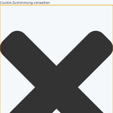
Cookie-Zustimmung verwalten