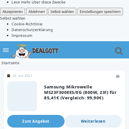
Lese mehr über diese Zwecke
Akzeptieren
Ablehnen
Selbst wählen
Einstellungen speichern
Selbst wählen
Cookie-Richtlinie
Datenschutzerklärung
Impressum
Startseite
23. Juli 2021
Samsung Mikrowelle
MS23F300EES/EG (800W, 23l) für
85,41€ (Vergleich: 99,90€)
Zum Angebot
Weiterlesen