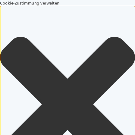
Cookie-Zustimmung verwalten