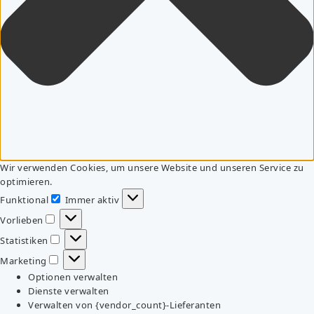
Wir verwenden Cookies, um unsere Website und unseren Service zu
optimieren.
Funktional
Immer aktiv
Funktional
Vorlieben
Vorlieben
Statistiken
Statistiken
Marketing
Marketing
Optionen verwalten
Dienste verwalten
Verwalten von {vendor_count}-Lieferanten