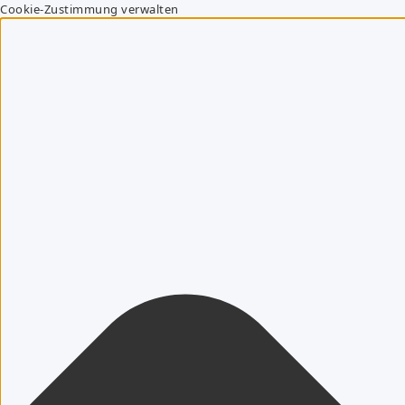
Cookie-Zustimmung verwalten