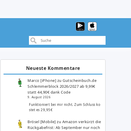
Neueste Kommentare
Marco [iPhone]
zu
Gutscheinbuch.de
Schlemmerblock 2026/2027 ab 9,99€
statt 44,90€ dank Code
9. August 2026
Funktioniert bei mir nicht. Zum Schluss ko
stet es 29,95€
Brösel [Mobile]
zu
Amazon verkürzt die
Rückgabefrist: Ab September nur noch