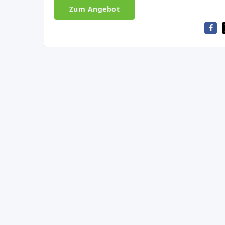
Zum Angebot