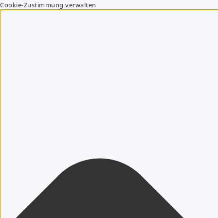
Cookie-Zustimmung verwalten