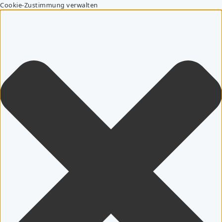
Cookie-Zustimmung verwalten