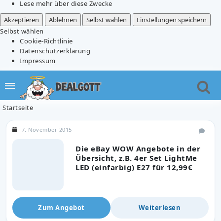
Lese mehr über diese Zwecke
Akzeptieren
Ablehnen
Selbst wählen
Einstellungen speichern
Selbst wählen
Cookie-Richtlinie
Datenschutzerklärung
Impressum
Startseite
7. November 2015
Die eBay WOW Angebote in der
Übersicht, z.B. 4er Set LightMe
LED (einfarbig) E27 für 12,99€
Zum Angebot
Weiterlesen