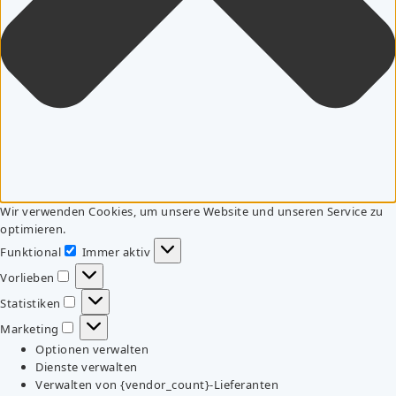
Wir verwenden Cookies, um unsere Website und unseren Service zu
optimieren.
Funktional
Immer aktiv
Funktional
Vorlieben
Vorlieben
Statistiken
Statistiken
Marketing
Marketing
Optionen verwalten
Dienste verwalten
Verwalten von {vendor_count}-Lieferanten