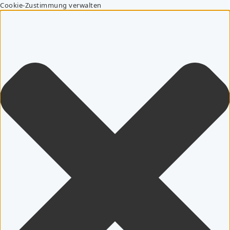
Cookie-Zustimmung verwalten