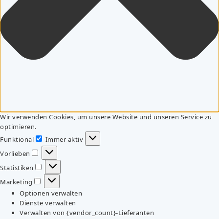
Wir verwenden Cookies, um unsere Website und unseren Service zu
optimieren.
Funktional
Immer aktiv
Funktional
Vorlieben
Vorlieben
Statistiken
Statistiken
Marketing
Marketing
Optionen verwalten
Dienste verwalten
Verwalten von {vendor_count}-Lieferanten