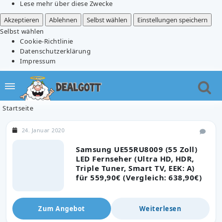
Lese mehr über diese Zwecke
Akzeptieren
Ablehnen
Selbst wählen
Einstellungen speichern
Selbst wählen
Cookie-Richtlinie
Datenschutzerklärung
Impressum
Startseite
24. Januar 2020
Samsung UE55RU8009 (55 Zoll)
LED Fernseher (Ultra HD, HDR,
Triple Tuner, Smart TV, EEK: A)
für 559,90€ (Vergleich: 638,90€)
Zum Angebot
Weiterlesen