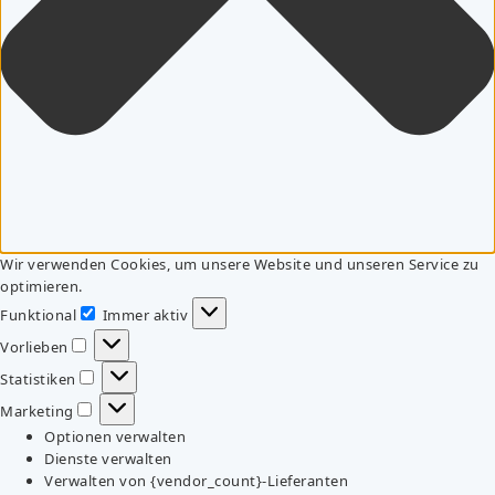
Wir verwenden Cookies, um unsere Website und unseren Service zu
optimieren.
Funktional
Immer aktiv
Funktional
Vorlieben
Vorlieben
Statistiken
Statistiken
Marketing
Marketing
Optionen verwalten
Dienste verwalten
Verwalten von {vendor_count}-Lieferanten