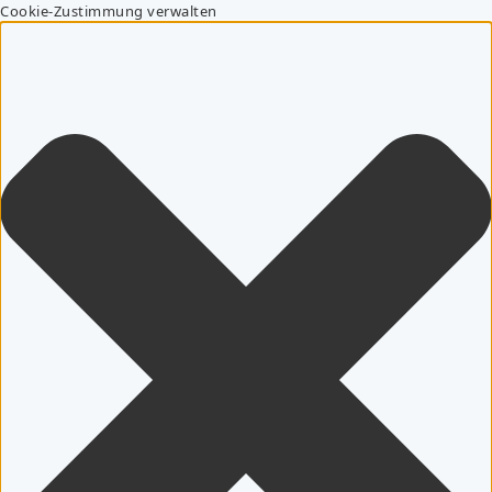
Cookie-Zustimmung verwalten