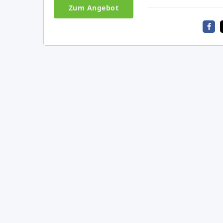
Zum Angebot