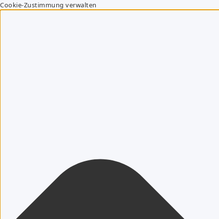
Cookie-Zustimmung verwalten