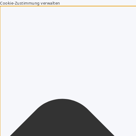
Cookie-Zustimmung verwalten