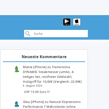
Neueste Kommentare
Matze [iPhone]
zu
Tramontina
DYNAMIC Steakmesser Jumbo, 4-
teiliges Set, rostfreier Edelstahl,
Holzgriff für 10,00€ (Vergleich: 22,99€)
6. August 2026
UVP 19,99 Euro !!!
iDau [iPhone]
zu
Natural Expressions
Performance 7 Mähroboter (ohne