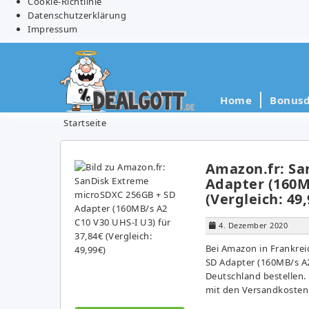
Cookie-Richtlinie
Datenschutzerklärung
Impressum
Home
Bonusd
Startseite
Amazon.fr: Sa
Adapter (160MB
(Vergleich: 49,
4. Dezember 2020
Bei Amazon in Frankrei
SD Adapter (160MB/s A2
Deutschland bestellen. 
mit den Versandkosten 