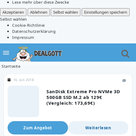
Lese mehr über diese Zwecke
Akzeptieren
Ablehnen
Selbst wählen
Einstellungen speichern
Selbst wählen
Cookie-Richtlinie
Datenschutzerklärung
Impressum
Startseite
16. Juli 2018
SanDisk Extreme Pro NVMe 3D
500GB SSD M.2 ab 129€
(Vergleich: 173,69€)
Zum Angebot
Weiterlesen