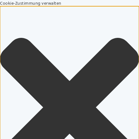
Cookie-Zustimmung verwalten