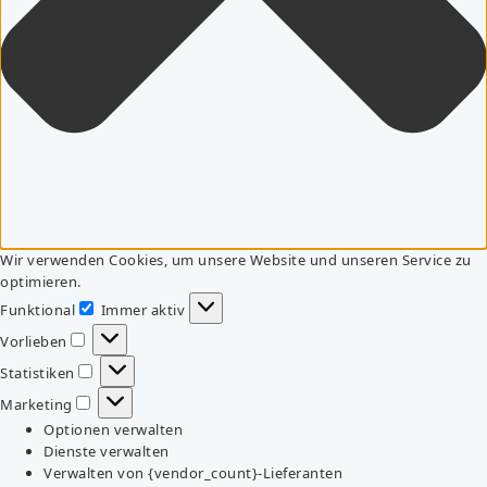
Wir verwenden Cookies, um unsere Website und unseren Service zu
optimieren.
Funktional
Immer aktiv
Funktional
Vorlieben
Vorlieben
Statistiken
Statistiken
Marketing
Marketing
Optionen verwalten
Dienste verwalten
Verwalten von {vendor_count}-Lieferanten